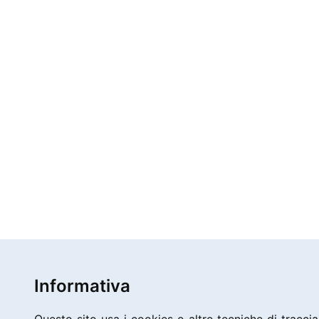
Informativa