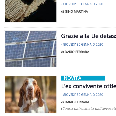
- GIOVEDI' 30 GENNAIO 2020
di
GINO MARTINA
Grazie alla Ue detas
- GIOVEDI' 30 GENNAIO 2020
di
DARIO FERRARA
NOVITÀ
L’ex convivente ottie
- GIOVEDI' 30 GENNAIO 2020
di
DARIO FERRARA
(
Causa patrocinata dall’avvocat