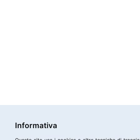
Informativa