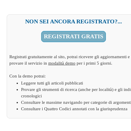
NON SEI ANCORA REGISTRATO?...
REGISTRATI GRATIS
Registrati gratuitamente al sito, potrai ricevere gli aggiornamenti e
provare il servizio in
modalità demo
per i primi 5 giorni.
Con la demo potrai:
Leggere tutti gli articoli pubblicati
Provare gli strumenti di ricerca (anche per località) e gli indi
cronologici
Consultare le massime navigando per categorie di argoment
Consultare i Quattro Codici annotati con la giurisprudenza