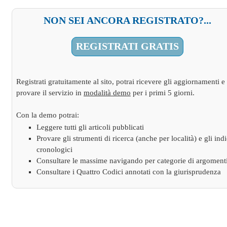
NON SEI ANCORA REGISTRATO?...
REGISTRATI GRATIS
Registrati gratuitamente al sito, potrai ricevere gli aggiornamenti e
provare il servizio in
modalità demo
per i primi 5 giorni.
Con la demo potrai:
Leggere tutti gli articoli pubblicati
Provare gli strumenti di ricerca (anche per località) e gli indi
cronologici
Consultare le massime navigando per categorie di argoment
Consultare i Quattro Codici annotati con la giurisprudenza