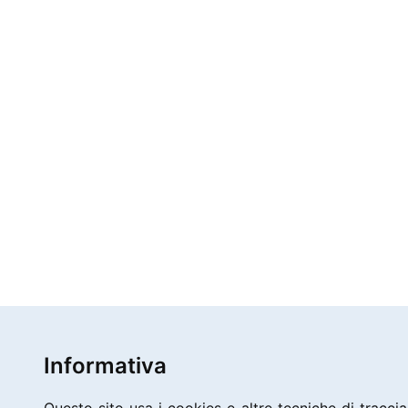
Informativa