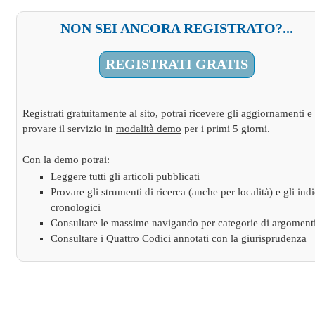
NON SEI ANCORA REGISTRATO?...
REGISTRATI GRATIS
Registrati gratuitamente al sito, potrai ricevere gli aggiornamenti e
provare il servizio in
modalità demo
per i primi 5 giorni.
Con la demo potrai:
Leggere tutti gli articoli pubblicati
Provare gli strumenti di ricerca (anche per località) e gli indi
cronologici
Consultare le massime navigando per categorie di argoment
Consultare i Quattro Codici annotati con la giurisprudenza