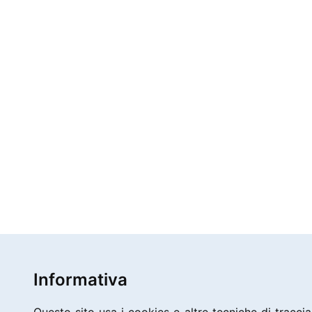
Informativa