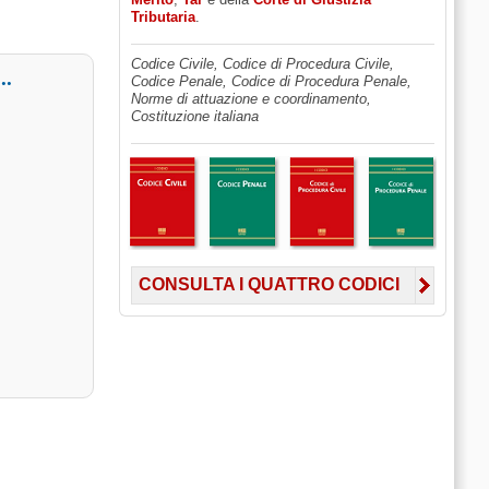
Tributaria
.
Codice Civile, Codice di Procedura Civile,
.
Codice Penale, Codice di Procedura Penale,
Norme di attuazione e coordinamento,
Costituzione italiana
CONSULTA I QUATTRO CODICI