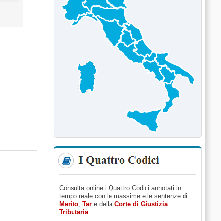
Consulta online i Quattro Codici annotati in
tempo reale con le massime e le sentenze di
Merito
,
Tar
e della
Corte di Giustizia
Tributaria
.