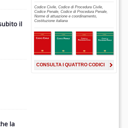
Codice Civile, Codice di Procedura Civile,
Codice Penale, Codice di Procedura Penale,
Norme di attuazione e coordinamento,
Costituzione italiana
ubito il
CONSULTA I QUATTRO CODICI
che la