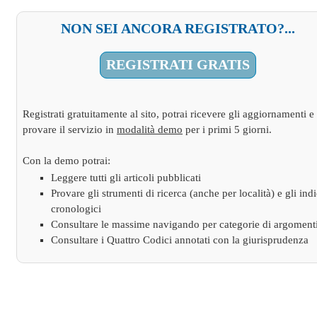
NON SEI ANCORA REGISTRATO?...
REGISTRATI GRATIS
Registrati gratuitamente al sito, potrai ricevere gli aggiornamenti e
provare il servizio in
modalità demo
per i primi 5 giorni.
Con la demo potrai:
Leggere tutti gli articoli pubblicati
Provare gli strumenti di ricerca (anche per località) e gli indi
cronologici
Consultare le massime navigando per categorie di argoment
Consultare i Quattro Codici annotati con la giurisprudenza