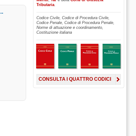
Tributaria
.
.
Codice Civile, Codice di Procedura Civile,
Codice Penale, Codice di Procedura Penale,
Norme di attuazione e coordinamento,
Costituzione italiana
CONSULTA I QUATTRO CODICI