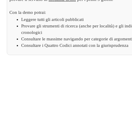
Con la demo potrai:
Leggere tutti gli articoli pubblicati
Provare gli strumenti di ricerca (anche per località) e gli indi
cronologici
Consultare le massime navigando per categorie di argoment
Consultare i Quattro Codici annotati con la giurisprudenza