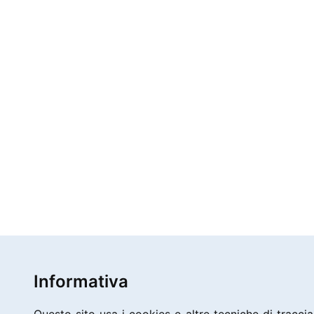
Informativa