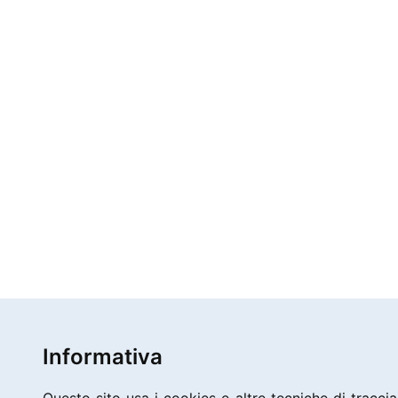
Informativa