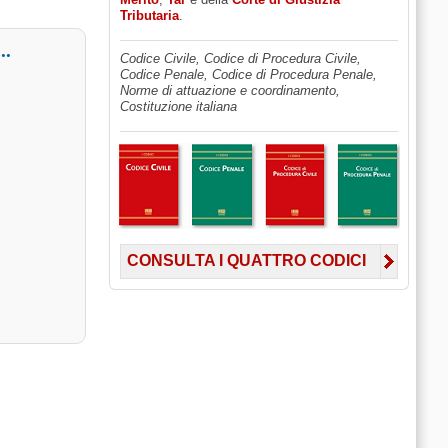
Tributaria
.
.
Codice Civile, Codice di Procedura Civile,
Codice Penale, Codice di Procedura Penale,
Norme di attuazione e coordinamento,
Costituzione italiana
CONSULTA I QUATTRO CODICI