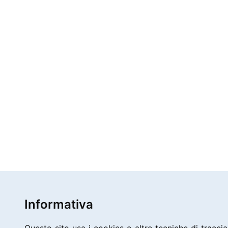
Informativa