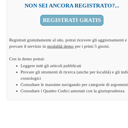
NON SEI ANCORA REGISTRATO?...
REGISTRATI GRATIS
Registrati gratuitamente al sito, potrai ricevere gli aggiornamenti e
provare il servizio in
modalità demo
per i primi 5 giorni.
Con la demo potrai:
Leggere tutti gli articoli pubblicati
Provare gli strumenti di ricerca (anche per località) e gli indi
cronologici
Consultare le massime navigando per categorie di argoment
Consultare i Quattro Codici annotati con la giurisprudenza