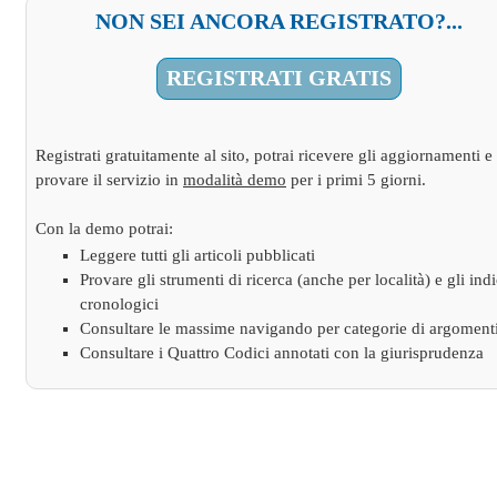
NON SEI ANCORA REGISTRATO?...
REGISTRATI GRATIS
Registrati gratuitamente al sito, potrai ricevere gli aggiornamenti e
provare il servizio in
modalità demo
per i primi 5 giorni.
Con la demo potrai:
Leggere tutti gli articoli pubblicati
Provare gli strumenti di ricerca (anche per località) e gli indi
cronologici
Consultare le massime navigando per categorie di argoment
Consultare i Quattro Codici annotati con la giurisprudenza