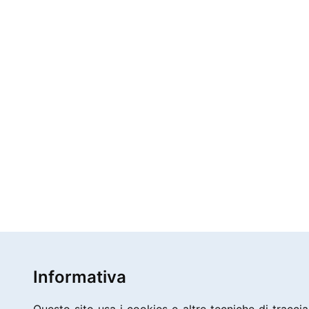
Informativa