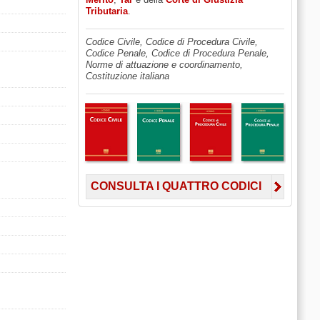
Tributaria
.
Codice Civile, Codice di Procedura Civile,
Codice Penale, Codice di Procedura Penale,
Norme di attuazione e coordinamento,
Costituzione italiana
CONSULTA I QUATTRO CODICI