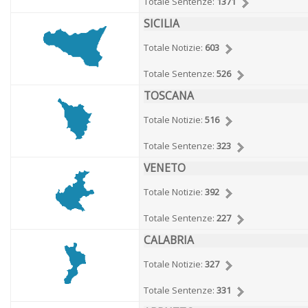
Totale Sentenze:
1371
SICILIA
Totale Notizie:
603
Totale Sentenze:
526
TOSCANA
Totale Notizie:
516
Totale Sentenze:
323
VENETO
Totale Notizie:
392
Totale Sentenze:
227
CALABRIA
Totale Notizie:
327
Totale Sentenze:
331