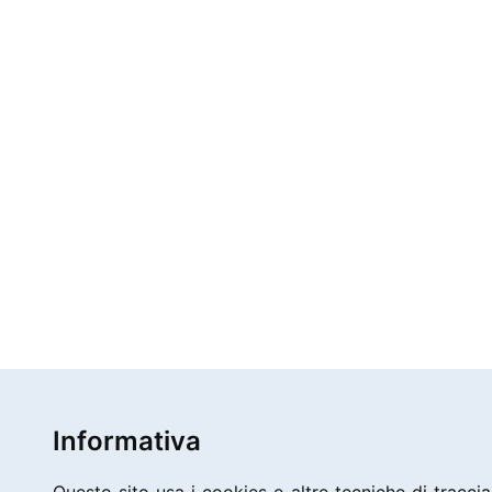
Informativa