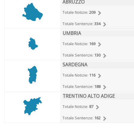
ABRUZZO
Totale Notizie:
209
Totale Sentenze:
334
UMBRIA
Totale Notizie:
169
Totale Sentenze:
130
SARDEGNA
Totale Notizie:
116
Totale Sentenze:
188
TRENTINO ALTO ADIGE
Totale Notizie:
87
Totale Sentenze:
162