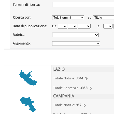
Termini di ricerca:
Ricerca con:
su:
Data di pubblicazione:
Dal
al
Rubrica:
Argomento:
LAZIO
Totale Notizie:
3044
Totale Sentenze:
3358
CAMPANIA
Totale Notizie:
957